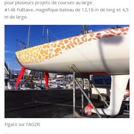
pour plusieurs projets de courses au large.
#148 FullSave, magnifique bateau de 12,18 m de long et 4,5
m de large.
Figaro sur l’AG2R.