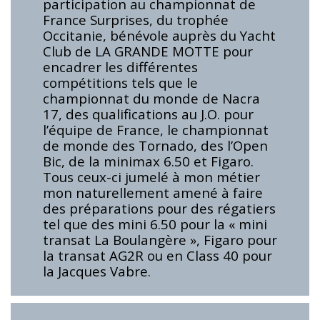
participation au championnat de
France Surprises, du trophée
Occitanie, bénévole auprès du Yacht
Club de LA GRANDE MOTTE pour
encadrer les différentes
compétitions tels que le
championnat du monde de Nacra
17, des qualifications au J.O. pour
l’équipe de France, le championnat
de monde des Tornado, des l’Open
Bic, de la minimax 6.50 et Figaro.
Tous ceux-ci jumelé à mon métier
mon naturellement amené à faire
des préparations pour des régatiers
tel que des mini 6.50 pour la « mini
transat La Boulangère », Figaro pour
la transat AG2R ou en Class 40 pour
la Jacques Vabre.