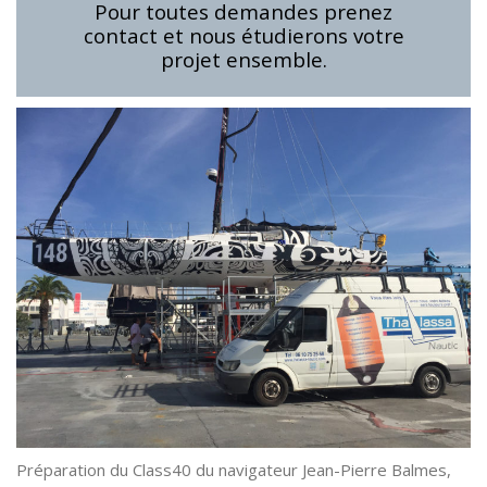
Pour toutes demandes prenez
contact et nous étudierons votre
projet ensemble.
Préparation du Class40 du navigateur Jean-Pierre Balmes,