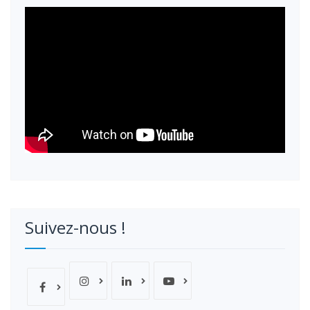
Suivez-nous !