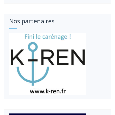
Nos partenaires