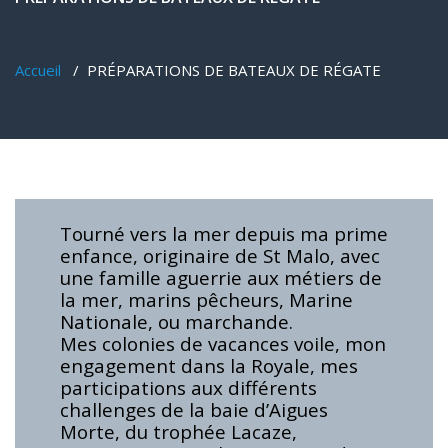
Accueil
/
PRÉPARATIONS DE BATEAUX DE RÉGATE
Tourné vers la mer depuis ma prime
enfance, originaire de St Malo, avec
une famille aguerrie aux métiers de
la mer, marins pêcheurs, Marine
Nationale, ou marchande.
Mes colonies de vacances voile, mon
engagement dans la Royale, mes
participations aux différents
challenges de la baie d’Aigues
Morte, du trophée Lacaze,